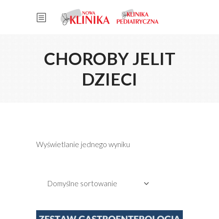
CHOROBY JELIT
DZIECI
Wyświetlanie jednego wyniku
Domyślne sortowanie