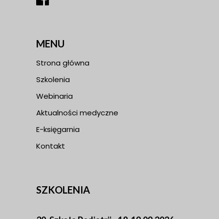
MENU
Strona główna
Szkolenia
Webinaria
Aktualności medyczne
E-księgarnia
Kontakt
SZKOLENIA