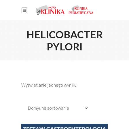
HELICOBACTER
PYLORI
Wyświetlanie jednego wyniku
Domyślne sortowanie