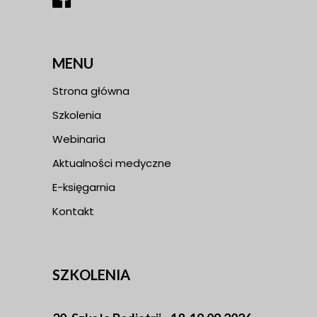
MENU
Strona główna
Szkolenia
Webinaria
Aktualności medyczne
E-księgarnia
Kontakt
SZKOLENIA