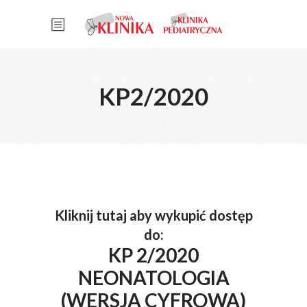
KP2/2020
Kliknij tutaj aby wykupić dostęp
do:
KP 2/2020
NEONATOLOGIA
(WERSJA CYFROWA)