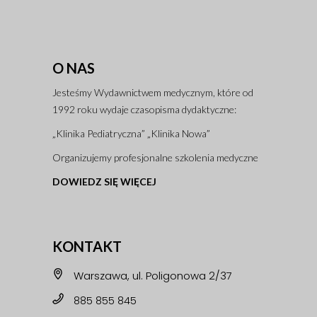
O NAS
Jesteśmy Wydawnictwem medycznym, które od
1992 roku wydaje czasopisma dydaktyczne:
„Klinika Pediatryczna” „Klinika Nowa”
Organizujemy profesjonalne szkolenia medyczne
DOWIEDZ SIĘ WIĘCEJ
KONTAKT
Warszawa, ul. Poligonowa 2/37
885 855 845