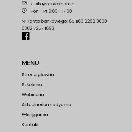
klinika@klinika.com.pl
Pon - Pt 9:00 - 17:00
Nr konta bankowego: 85 1160 2202 0000
0002 7257 1893
MENU
Strona główna
Szkolenia
Webinaria
Aktualności medyczne
E-księgarnia
Kontakt