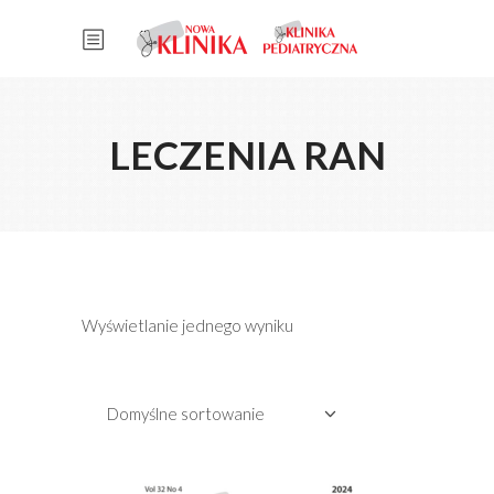
LECZENIA RAN
Wyświetlanie jednego wyniku
Domyślne sortowanie