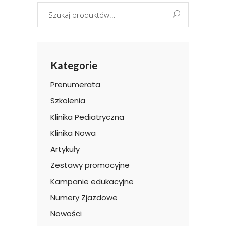
Search
for:
Kategorie
Prenumerata
Szkolenia
Klinika Pediatryczna
Klinika Nowa
Artykuły
Zestawy promocyjne
Kampanie edukacyjne
Numery Zjazdowe
Nowości