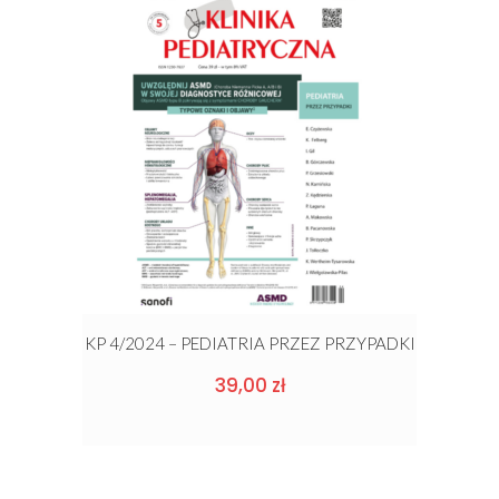
KP 4/2024 – PEDIATRIA PRZEZ PRZYPADKI
39,00
zł