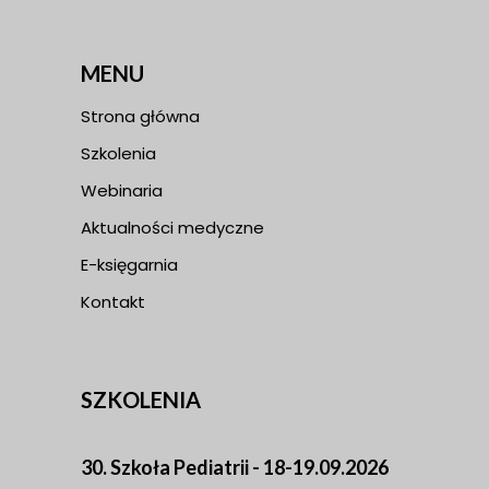
MENU
Strona główna
Szkolenia
Webinaria
Aktualności medyczne
E-księgarnia
Kontakt
SZKOLENIA
30. Szkoła Pediatrii - 18-19.09.2026