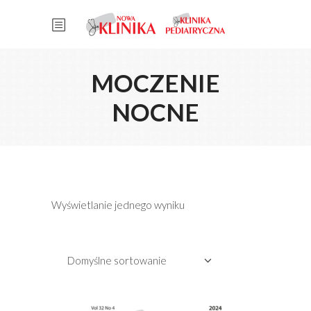
MOCZENIE
NOCNE
Wyświetlanie jednego wyniku
Domyślne sortowanie