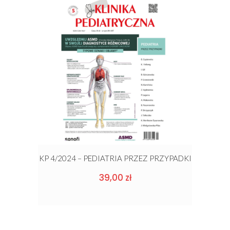
KP 4/2024 – PEDIATRIA PRZEZ PRZYPADKI
39,00
zł