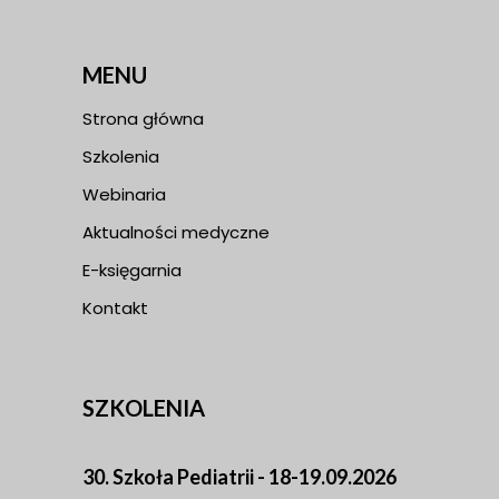
MENU
Strona główna
Szkolenia
Webinaria
Aktualności medyczne
E-księgarnia
Kontakt
SZKOLENIA
30. Szkoła Pediatrii - 18-19.09.2026