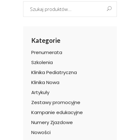
Search
for:
Kategorie
Prenumerata
Szkolenia
Klinika Pediatryczna
Klinika Nowa
Artykuły
Zestawy promocyjne
Kampanie edukacyjne
Numery Zjazdowe
Nowości