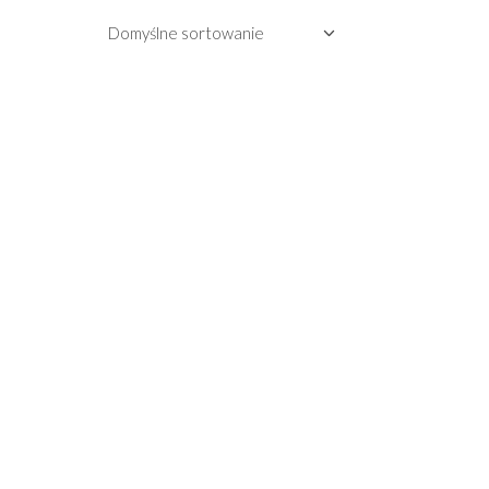
Domyślne sortowanie