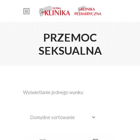
PRZEMOC
SEKSUALNA
Wyświetlanie jednego wyniku
Domyślne sortowanie