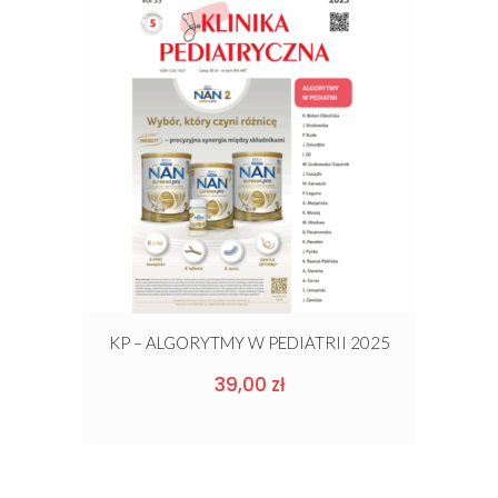
KP – ALGORYTMY W PEDIATRII 2025
39,00
zł