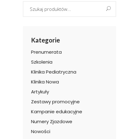
Search
for:
Kategorie
Prenumerata
Szkolenia
Klinika Pediatryczna
Klinika Nowa
Artykuły
Zestawy promocyjne
Kampanie edukacyjne
Numery Zjazdowe
Nowości