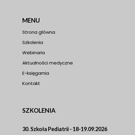
MENU
Strona główna
Szkolenia
Webinaria
Aktualności medyczne
E-księgarnia
Kontakt
SZKOLENIA
30. Szkoła Pediatrii - 18-19.09.2026