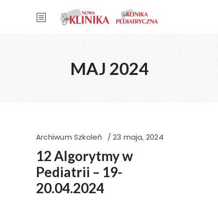
MAJ 2024
Archiwum Szkoleń
23 maja, 2024
12 Algorytmy w
Pediatrii – 19-
20.04.2024