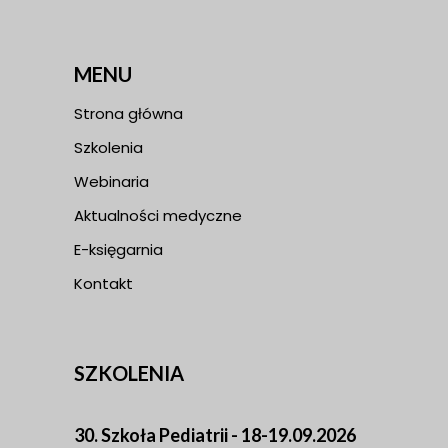
MENU
Strona główna
Szkolenia
Webinaria
Aktualności medyczne
E-księgarnia
Kontakt
SZKOLENIA
30. Szkoła Pediatrii - 18-19.09.2026