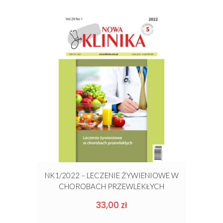
NK1/2022 – LECZENIE ŻYWIENIOWE W
CHOROBACH PRZEWLEKŁYCH
33,00
zł