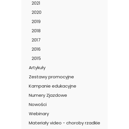
2021
2020
2019
2018
2017
2016
2015
Artykuły
Zestawy promocyjne
Kampanie edukacyjne
Numery Zjazdowe
Nowości
Webinary
Materiały video - choroby rzadkie