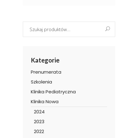
Search
for:
Kategorie
Prenumerata
Szkolenia
Klinika Pediatryczna
Klinika Nowa
2024
2023
2022