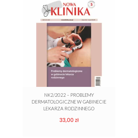
NK2/2022 – PROBLEMY
DERMATOLOGICZNE W GABINECIE
LEKARZA RODZINNEGO
33,00
zł