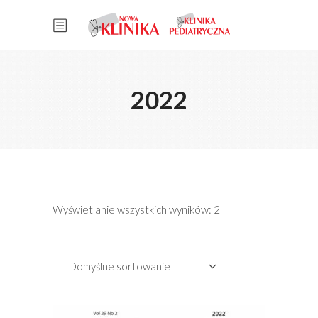
2022
Wyświetlanie wszystkich wyników: 2
Domyślne sortowanie