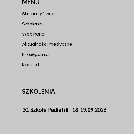
MENU
Strona główna
Szkolenia
Webinaria
Aktualności medyczne
E-księgarnia
Kontakt
SZKOLENIA
30. Szkoła Pediatrii - 18-19.09.2026