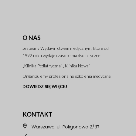
O NAS
Jesteśmy Wydawnictwem medycznym, które od
1992 roku wydaje czasopisma dydaktyczne:
„Klinika Pediatryczna” „Klinika Nowa”
Organizujemy profesjonalne szkolenia medyczne
DOWIEDZ SIĘ WIĘCEJ
KONTAKT
Warszawa, ul. Poligonowa 2/37