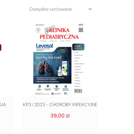
Domyślne sortowanie
GIA
KP3 / 2025 – CHOROBY INFEKCYJNE
39,00
zł