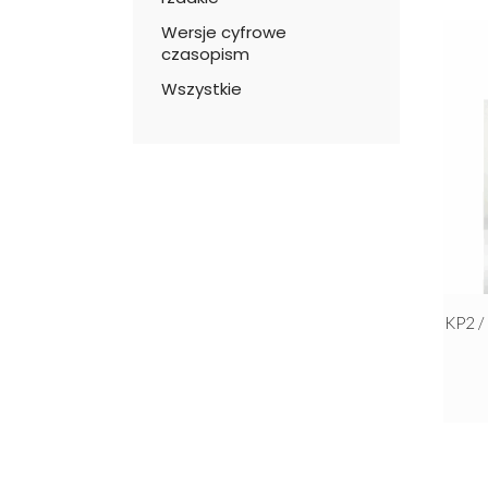
Wersje cyfrowe
czasopism
Wszystkie
KP2 