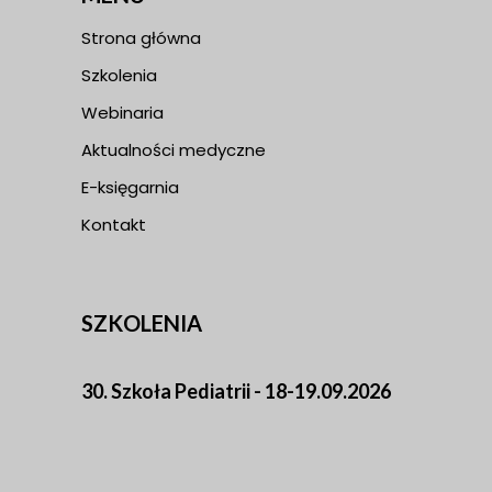
Strona główna
Szkolenia
Webinaria
Aktualności medyczne
E-księgarnia
Kontakt
SZKOLENIA
30. Szkoła Pediatrii - 18-19.09.2026