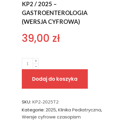
KP2 / 2025 –
GASTROENTEROLOGIA
(WERSJA CYFROWA)
39,00
zł
Quantity
Dodaj do koszyka
SKU:
KP2-2025T2
Kategorie:
2025
,
Klinika Pediatryczna
,
Wersje cyfrowe czasopism