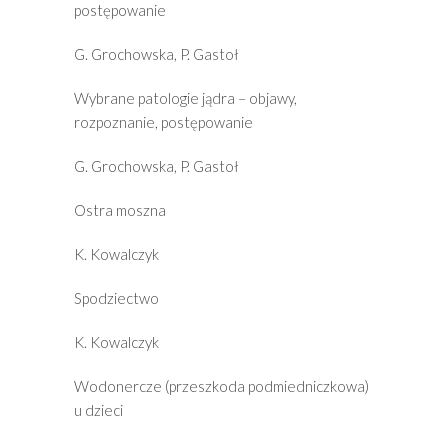
postępowanie
G. Grochowska, P. Gastoł
Wybrane patologie jądra – objawy,
rozpoznanie, postępowanie
G. Grochowska, P. Gastoł
Ostra moszna
K. Kowalczyk
Spodziectwo
K. Kowalczyk
Wodonercze (przeszkoda podmiedniczkowa)
u dzieci