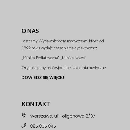
O NAS
Jesteśmy Wydawnictwem medycznym, które od
1992 roku wydaje czasopisma dydaktyczne:
„Klinika Pediatryczna” „Klinika Nowa”
Organizujemy profesjonalne szkolenia medyczne
DOWIEDZ SIĘ WIĘCEJ
KONTAKT
Warszawa, ul. Poligonowa 2/37
885 855 845