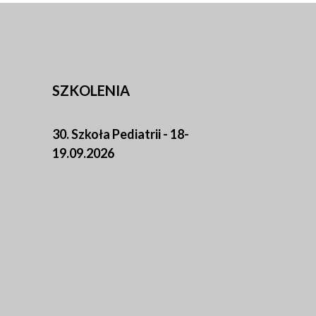
SZKOLENIA
30. Szkoła Pediatrii - 18-
19.09.2026