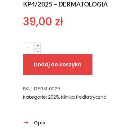
KP4/2025 – DERMATOLOGIA
39,00
zł
Quantity
Dodaj do koszyka
SKU:
DERM-0025
Kategorie:
2025
,
Klinika Pediatryczna
Opis