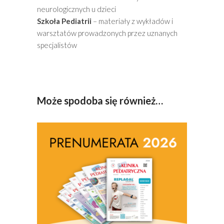
neurologicznych u dzieci
Szkoła Pediatrii
– materiały z wykładów i
warsztatów prowadzonych przez uznanych
specjalistów
Może spodoba się również…