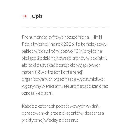
Opis
Prenumerata cyfrowa rozszerzona „Kliniki
Pediatrycznej” na rok 2026 to kompleksowy
pakiet wiedzy, który pozwoli Ci nie tylko na
bieżąco śledzić najnowsze trendy w pediatrii,
ale także uzyskać dostęp do wyjątkowych
materiałów z trzech konferencji
organizowanych przez nasze wydawnictwo:
Algorytmy w Pediatrii, Neurometabolizm oraz
Szkoła Pediatrii.
Każde z czterech podstawowych wydań,
opracowanych przez ekspertów, dostarcza
praktycznej wiedzy z obszaru: