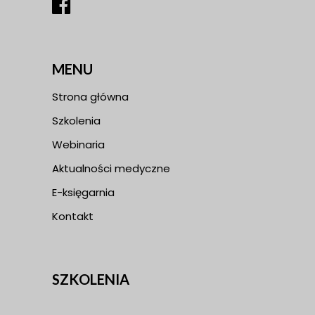
MENU
Strona główna
Szkolenia
Webinaria
Aktualności medyczne
E-księgarnia
Kontakt
SZKOLENIA