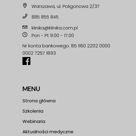
Warszawa, ul. Poligonowa 2/37
885 855 845
klinika@klinika.com.pl
Pon - Pt 9:00 - 17:00
Nr konta bankowego: 85 1160 2202 0000
0002 7257 1893
MENU
Strona główna
Szkolenia
Webinaria
Aktualności medyczne