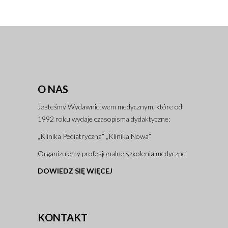
O NAS
Jesteśmy Wydawnictwem medycznym, które od
1992 roku wydaje czasopisma dydaktyczne:
„Klinika Pediatryczna” „Klinika Nowa”
Organizujemy profesjonalne szkolenia medyczne
DOWIEDZ SIĘ WIĘCEJ
KONTAKT