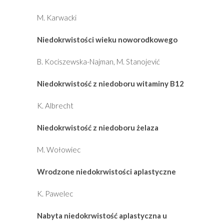
M. Karwacki
Niedokrwistości wieku noworodkowego
B. Kociszewska-Najman, M. Stanojević
Niedokrwistość z niedoboru witaminy B12
K. Albrecht
Niedokrwistość z niedoboru żelaza
M. Wołowiec
Wrodzone niedokrwistości aplastyczne
K. Pawelec
Nabyta niedokrwistość aplastyczna u