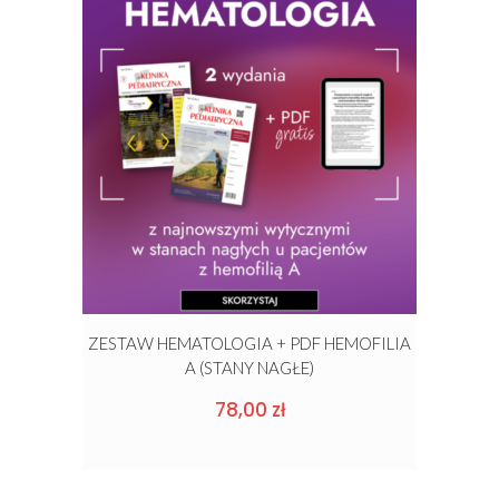
ZESTAW HEMATOLOGIA + PDF HEMOFILIA
A (STANY NAGŁE)
78,00
zł