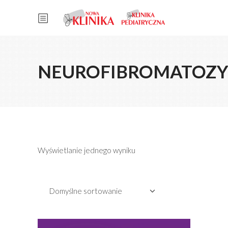
NEUROFIBROMATOZ
Wyświetlanie jednego wyniku
Domyślne sortowanie