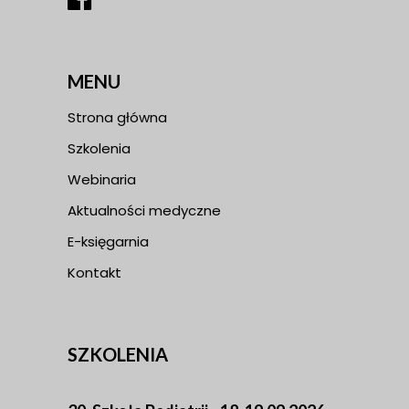
MENU
Strona główna
Szkolenia
Webinaria
Aktualności medyczne
E-księgarnia
Kontakt
SZKOLENIA