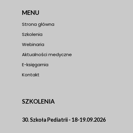
MENU
Strona główna
Szkolenia
Webinaria
Aktualności medyczne
E-księgarnia
Kontakt
SZKOLENIA
30. Szkoła Pediatrii - 18-19.09.2026